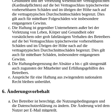
Gesundheit und der Verletzung wesentlicher Vertragspflichten
(Kardinalpflichten) auf die bei Vertragsschluss typischerweise
vorhersehbaren Schäden und im übrigen der Höhe nach auf
die vertragstypischen Durchschnittsschäden begrenzt. Dies
gilt auch für mittelbare Folgeschäden wie insbesondere
entgangenen Gewinn.
Die Haftung ist gegenüber Unternehmern außer bei der
Verletzung von Leben, Körper und Gesundheit oder
vorsätzlichem oder grob fahrlässigem Verhalten des Betreibers
auf die bei Vertragsschluss typischerweise vorhersehbaren
Schäden und im Übrigen der Höhe nach auf die
vertragstypischen Durchschnittsschäden begrenzt. Dies gilt
auch für mittelbare Schäden, insbesondere entgangenen
Gewinn.
Die Haftungsbegrenzung der Absätze a bis c gilt sinngemäß
auch zugunsten der Mitarbeiter und Erfüllungsgehilfen des
Betreibers.
Ansprüche für eine Haftung aus zwingendem nationalem
Recht bleiben unberührt.
6. Änderungsvorbehalt
Der Betreiber ist berechtigt, die Nutzungsbedingungen und
die Datenschutzerklärung zu ändern. Die Änderung wird dem
Nutzer per E-Mail mitgeteilt.