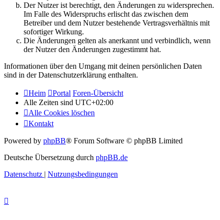
Der Nutzer ist berechtigt, den Änderungen zu widersprechen.
Im Falle des Widerspruchs erlischt das zwischen dem
Betreiber und dem Nutzer bestehende Vertragsverhältnis mit
sofortiger Wirkung.
Die Änderungen gelten als anerkannt und verbindlich, wenn
der Nutzer den Änderungen zugestimmt hat.
Informationen über den Umgang mit deinen persönlichen Daten
sind in der Datenschutzerklärung enthalten.
Heim
Portal
Foren-Übersicht
Alle Zeiten sind
UTC+02:00
Alle Cookies löschen
Kontakt
Powered by
phpBB
® Forum Software © phpBB Limited
Deutsche Übersetzung durch
phpBB.de
Datenschutz
|
Nutzungsbedingungen