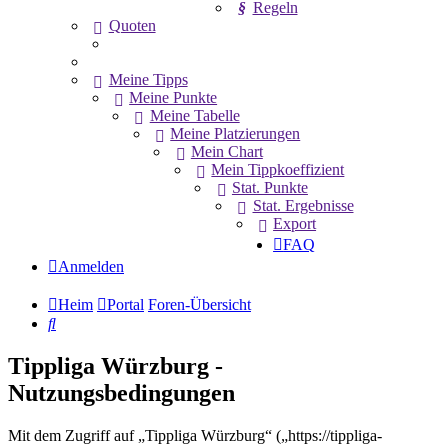
Regeln
Quoten
Meine Tipps
Meine Punkte
Meine Tabelle
Meine Platzierungen
Mein Chart
Mein Tippkoeffizient
Stat. Punkte
Stat. Ergebnisse
Export
FAQ
Anmelden
Heim
Portal
Foren-Übersicht
Suche
Tippliga Würzburg -
Nutzungsbedingungen
Mit dem Zugriff auf „Tippliga Würzburg“ („https://tippliga-