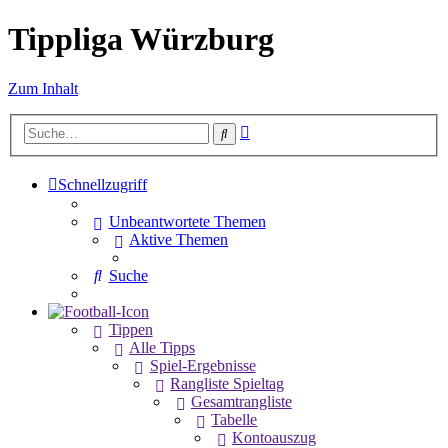
Tippliga Würzburg
Zum Inhalt
Erweiterte
Suche
Suche
Schnellzugriff
Unbeantwortete Themen
Aktive Themen
Suche
Tippen
Alle Tipps
Spiel-Ergebnisse
Rangliste Spieltag
Gesamtrangliste
Tabelle
Kontoauszug