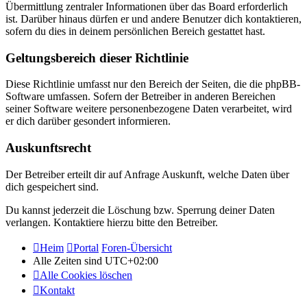
Übermittlung zentraler Informationen über das Board erforderlich
ist. Darüber hinaus dürfen er und andere Benutzer dich kontaktieren,
sofern du dies in deinem persönlichen Bereich gestattet hast.
Geltungsbereich dieser Richtlinie
Diese Richtlinie umfasst nur den Bereich der Seiten, die die phpBB-
Software umfassen. Sofern der Betreiber in anderen Bereichen
seiner Software weitere personenbezogene Daten verarbeitet, wird
er dich darüber gesondert informieren.
Auskunftsrecht
Der Betreiber erteilt dir auf Anfrage Auskunft, welche Daten über
dich gespeichert sind.
Du kannst jederzeit die Löschung bzw. Sperrung deiner Daten
verlangen. Kontaktiere hierzu bitte den Betreiber.
Heim
Portal
Foren-Übersicht
Alle Zeiten sind
UTC+02:00
Alle Cookies löschen
Kontakt