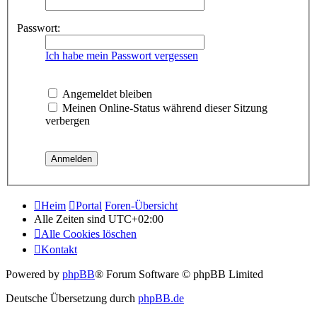
Passwort:
Ich habe mein Passwort vergessen
Angemeldet bleiben
Meinen Online-Status während dieser Sitzung
verbergen
Heim
Portal
Foren-Übersicht
Alle Zeiten sind
UTC+02:00
Alle Cookies löschen
Kontakt
Powered by
phpBB
® Forum Software © phpBB Limited
Deutsche Übersetzung durch
phpBB.de