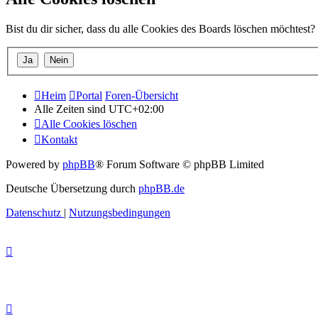
Bist du dir sicher, dass du alle Cookies des Boards löschen möchtest?
Heim
Portal
Foren-Übersicht
Alle Zeiten sind
UTC+02:00
Alle Cookies löschen
Kontakt
Powered by
phpBB
® Forum Software © phpBB Limited
Deutsche Übersetzung durch
phpBB.de
Datenschutz
|
Nutzungsbedingungen