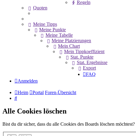
Regeln
Quoten
Meine Tipps
Meine Punkte
Meine Tabelle
Meine Platzierungen
Mein Chart
Mein Tippkoeffizient
Stat. Punkte
Stat. Ergebnisse
Export
FAQ
Anmelden
Heim
Portal
Foren-Übersicht
Suche
Alle Cookies löschen
Bist du dir sicher, dass du alle Cookies des Boards löschen möchtest?