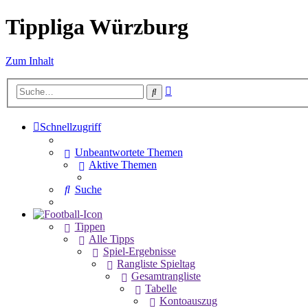
Tippliga Würzburg
Zum Inhalt
Erweiterte
Suche
Suche
Schnellzugriff
Unbeantwortete Themen
Aktive Themen
Suche
Tippen
Alle Tipps
Spiel-Ergebnisse
Rangliste Spieltag
Gesamtrangliste
Tabelle
Kontoauszug