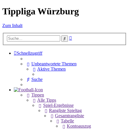
Tippliga Würzburg
Zum Inhalt
Erweiterte
Suche
Suche
Schnellzugriff
Unbeantwortete Themen
Aktive Themen
Suche
Tippen
Alle Tipps
Spiel-Ergebnisse
Rangliste Spieltag
Gesamtrangliste
Tabelle
Kontoauszug