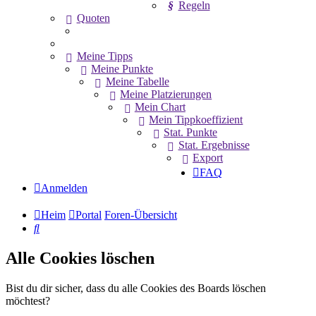
Regeln
Quoten
Meine Tipps
Meine Punkte
Meine Tabelle
Meine Platzierungen
Mein Chart
Mein Tippkoeffizient
Stat. Punkte
Stat. Ergebnisse
Export
FAQ
Anmelden
Heim
Portal
Foren-Übersicht
Suche
Alle Cookies löschen
Bist du dir sicher, dass du alle Cookies des Boards löschen
möchtest?