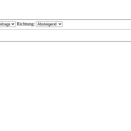
Richtung: