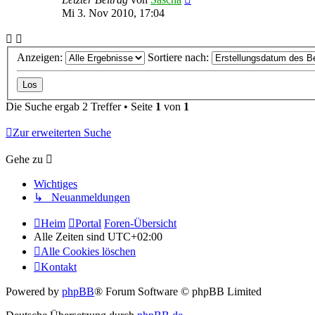
Mi 3. Nov 2010, 17:04
Anzeigen:
Sortiere nach:
Die Suche ergab 2 Treffer • Seite
1
von
1
Zur erweiterten Suche
Gehe zu
Wichtiges
↳ Neuanmeldungen
Heim
Portal
Foren-Übersicht
Alle Zeiten sind
UTC+02:00
Alle Cookies löschen
Kontakt
Powered by
phpBB
® Forum Software © phpBB Limited