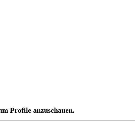
 um Profile anzuschauen.