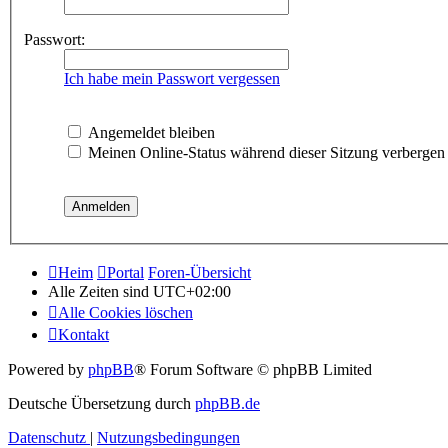
Passwort:
Ich habe mein Passwort vergessen
Angemeldet bleiben
Meinen Online-Status während dieser Sitzung verbergen
Heim
Portal
Foren-Übersicht
Alle Zeiten sind
UTC+02:00
Alle Cookies löschen
Kontakt
Powered by
phpBB
® Forum Software © phpBB Limited
Deutsche Übersetzung durch
phpBB.de
Datenschutz
|
Nutzungsbedingungen