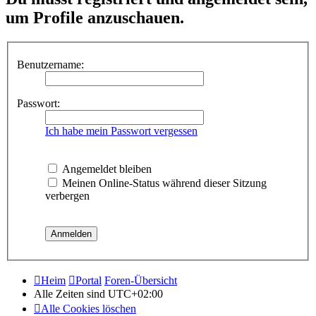
um Profile anzuschauen.
Benutzername:
Passwort:
Ich habe mein Passwort vergessen
Angemeldet bleiben
Meinen Online-Status während dieser Sitzung
verbergen
Heim
Portal
Foren-Übersicht
Alle Zeiten sind
UTC+02:00
Alle Cookies löschen