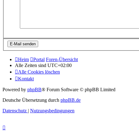
Heim
Portal
Foren-Übersicht
Alle Zeiten sind
UTC+02:00
Alle Cookies löschen
Kontakt
Powered by
phpBB
® Forum Software © phpBB Limited
Deutsche Übersetzung durch
phpBB.de
Datenschutz
|
Nutzungsbedingungen