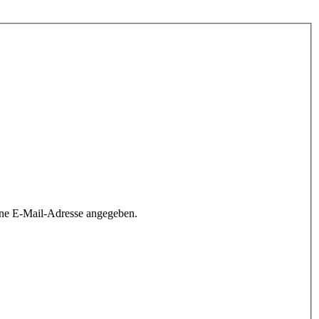
ine E-Mail-Adresse angegeben.