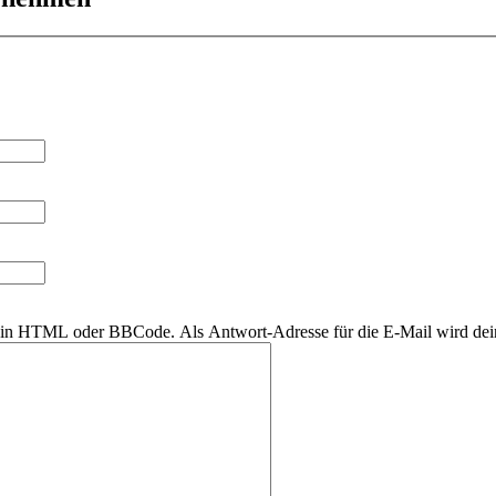
r kein HTML oder BBCode. Als Antwort-Adresse für die E-Mail wird de