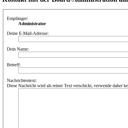
Empfänger:
Administrator
Deine E-Mail-Adresse:
Dein Name:
Betreff:
Nachrichtentext:
Diese Nachricht wird als reiner Text verschickt, verwende dahe